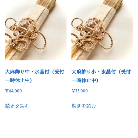
大麻飾り中・水晶付（受付
大麻飾り小・水晶付（受付
一時休止中）
一時休止中）
¥
44,000
¥
33,000
続きを読む
続きを読む