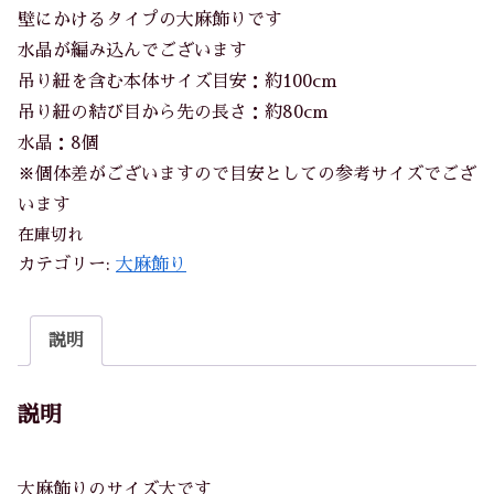
壁にかけるタイプの大麻飾りです
水晶が編み込んでございます
吊り紐を含む本体サイズ目安：約100cm
吊り紐の結び目から先の長さ：約80cm
水晶：8個
※個体差がございますので目安としての参考サイズでござ
います
在庫切れ
カテゴリー:
大麻飾り
説明
説明
大麻飾りのサイズ大です